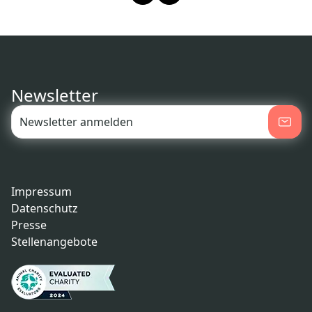
Newsletter
Impressum
Datenschutz
Presse
Stellenangebote