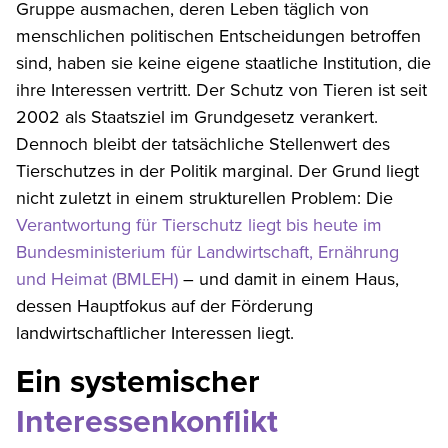
Gruppe ausmachen, deren Leben täglich von
menschlichen politischen Entscheidungen betroffen
sind, haben sie keine eigene staatliche Institution, die
ihre Interessen vertritt. Der Schutz von Tieren ist seit
2002 als Staatsziel im Grundgesetz verankert.
Dennoch bleibt der tatsächliche Stellenwert des
Tierschutzes in der Politik marginal. Der Grund liegt
nicht zuletzt in einem strukturellen Problem: Die
Verantwortung für Tierschutz liegt bis heute im
Bundesministerium für Landwirtschaft, Ernährung
und Heimat (BMLEH)
– und damit in einem Haus,
dessen Hauptfokus auf der Förderung
landwirtschaftlicher Interessen liegt.
Ein systemischer
Interessenkonflikt