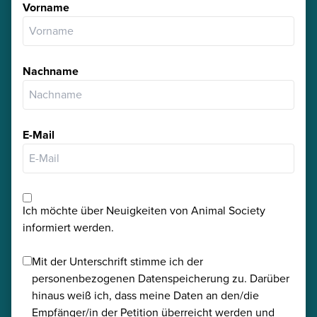
Vorname
Nachname
E-Mail
Ich möchte über Neuigkeiten von Animal Society
informiert werden.
Mit der Unterschrift stimme ich der
personenbezogenen Datenspeicherung zu. Darüber
hinaus weiß ich, dass meine Daten an den/die
Empfänger/in der Petition überreicht werden und