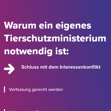
Warum ein eigenes
Tierschutzministerium
notwendig ist:
Schluss mit dem Interessenkonflikt
Verfassung gerecht werden