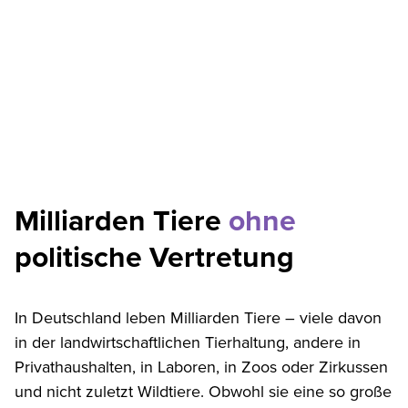
Milliarden Tiere
ohne
politische Vertretung
In Deutschland leben Milliarden Tiere – viele davon
in der landwirtschaftlichen Tierhaltung, andere in
Privathaushalten, in Laboren, in Zoos oder Zirkussen
und nicht zuletzt Wildtiere. Obwohl sie eine so große