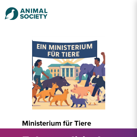
Ministerium für Tiere