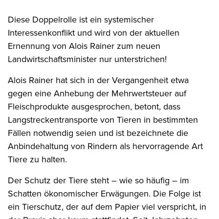
Diese Doppelrolle ist ein systemischer
Interessenkonflikt und wird von der aktuellen
Ernennung von Alois Rainer zum neuen
Landwirtschaftsminister nur unterstrichen!
Alois Rainer hat sich in der Vergangenheit etwa
gegen eine Anhebung der Mehrwertsteuer auf
Fleischprodukte ausgesprochen, betont, dass
Langstreckentransporte von Tieren in bestimmten
Fällen notwendig seien und ist bezeichnete die
Anbindehaltung von Rindern als hervorragende Art
Tiere zu halten.
Der Schutz der Tiere steht – wie so häufig – im
Schatten ökonomischer Erwägungen. Die Folge ist
ein Tierschutz, der auf dem Papier viel verspricht, in