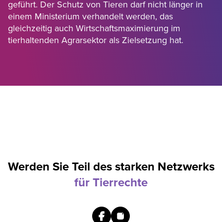
geführt. Der Schutz von Tieren darf nicht länger in
einem Ministerium verhandelt werden, das
gleichzeitig auch Wirtschaftsmaximierung im
tierhaltenden Agrarsektor als Zielsetzung hat.
Werden Sie Teil des starken Netzwerks
für Tierrechte