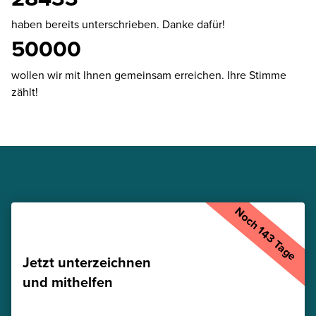
haben bereits unterschrieben. Danke dafür!
50000
wollen wir mit Ihnen gemeinsam erreichen. Ihre Stimme
zählt!
Noch 143 Tage
Jetzt unterzeichnen
und mithelfen