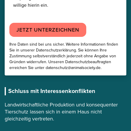
willige hierin ein.
JETZT UNTERZEICHNEN
Ihre Daten sind bei uns sicher. Weitere Informationen finden
Sie in unserer Datenschutzerklärung. Sie können Ihre
Zustimmung selbstverständlich jederzeit ohne Angabe von
Gründen widerrufen. Unseren Datenschutzbeauftragten
erreichen Sie unter datenschutz@animalsociety.de.
Schluss mit Interessenkonflikten
Landwirtschaftliche Produktion und konsequenter
Tierschutz lassen sich in einem Haus nicht
gleichzeitig vertreten.