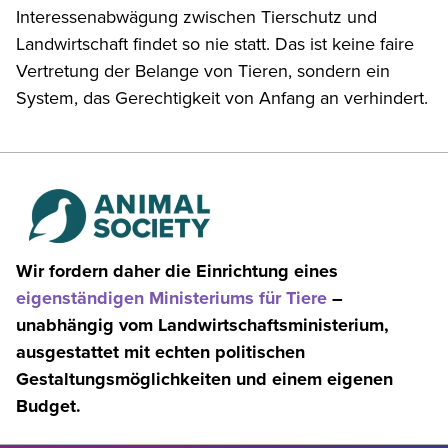
Interessenabwägung zwischen Tierschutz und
Landwirtschaft findet so nie statt. Das ist keine faire
Vertretung der Belange von Tieren, sondern ein
System, das Gerechtigkeit von Anfang an verhindert.
Wir fordern daher die Einrichtung eines
eigenständigen Ministeriums für Tiere
–
unabhängig vom Landwirtschaftsministerium,
ausgestattet mit echten politischen
Gestaltungsmöglichkeiten und einem eigenen
Budget.