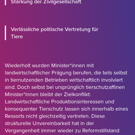
Stärkung der Zivilgesellschaft
Verlässliche politische Vertretung für
Tiere
Wiederholt wurden Minister*innen mit
landwirtschaftlicher Prägung berufen, die teils selbst
in tiernutzenden Betrieben wirtschaftlich involviert
sind. Doch selbst bei ursprünglich tierschutzaffinen
Minister*innen bleibt der Zielkonflikt:
Landwirtschaftliche Produktionsinteressen und
konsequenter Tierschutz lassen sich innerhalb eines
Ressorts nicht gleichzeitig vertreten. Diese
strukturelle Unvereinbarkeit hat in der
Vergangenheit immer wieder zu Reformstillstand