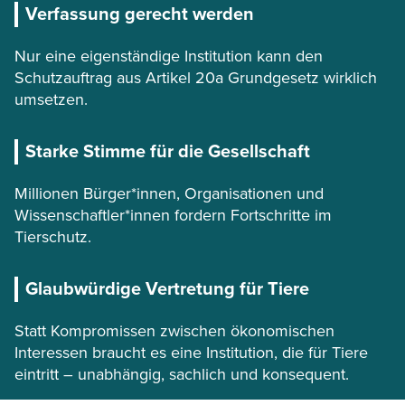
Verfassung gerecht werden
Nur eine eigenständige Institution kann den
Schutzauftrag aus Artikel 20a Grundgesetz wirklich
umsetzen.
Starke Stimme für die Gesellschaft
Millionen Bürger*innen, Organisationen und
Wissenschaftler*innen fordern Fortschritte im
Tierschutz.
Glaubwürdige Vertretung für Tiere
Statt Kompromissen zwischen ökonomischen
Interessen braucht es eine Institution, die für Tiere
eintritt – unabhängig, sachlich und konsequent.