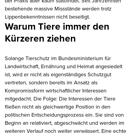
der Praxis aber kaum stattfindet. Seit Jahrzehnten
bestehende massive Missstände werden trotz
Lippenbekenntnissen nicht beseitigt.
Warum Tiere immer den
Kürzeren ziehen
Solange Tierschutz im Bundesministerium für
Landwirtschaft, Ernährung und Heimat angesiedelt
ist, wird er nicht als eigenständiges Schutzgut
vertreten, sondern bereits im Ansatz als
Kompromissform wirtschaftlicher Interessen
mitgedacht. Die Folge: Die Interessen der Tiere
fließen nicht als gleichwertige Position in den
politischen Entscheidungsprozess ein. Sie sind von
Beginn an relativiert, abgeschwächt und werden im
weiteren Verlauf noch weiter verwässert. Eine echte