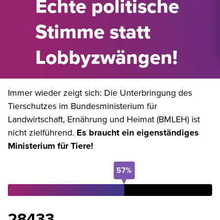
Echte politische
Stimme statt
Lobbyzwängen!
Immer wieder zeigt sich: Die Unterbringung des
Tierschutzes im Bundesministerium für
Landwirtschaft, Ernährung und Heimat (BMLEH) ist
nicht zielführend.
Es braucht ein eigenständiges
Ministerium für Tiere!
57%
28433