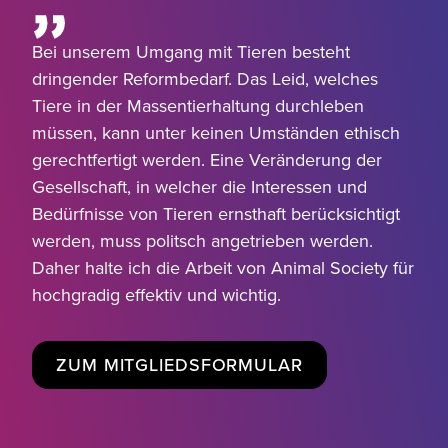
Bei unserem Umgang mit Tieren besteht
dringender Reformbedarf. Das Leid, welches
Tiere in der Massentierhaltung durchleben
müssen, kann unter keinen Umständen ethisch
gerechtfertigt werden. Eine Veränderung der
Gesellschaft, in welcher die Interessen und
Bedürfnisse von Tieren ernsthaft berücksichtigt
werden, muss politsch angetrieben werden.
Daher halte ich die Arbeit von Animal Society für
hochgradig effektiv und wichtig.
ZUM MITGLIEDSFORMULAR