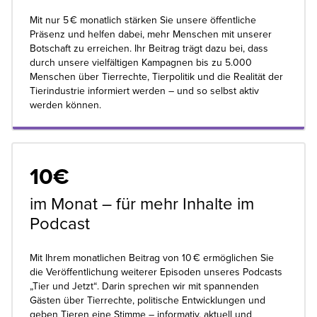
Mit nur 5 € monatlich stärken Sie unsere öffentliche
Präsenz und helfen dabei, mehr Menschen mit unserer
Botschaft zu erreichen. Ihr Beitrag trägt dazu bei, dass
durch unsere vielfältigen Kampagnen bis zu 5.000
Menschen über Tierrechte, Tierpolitik und die Realität der
Tierindustrie informiert werden – und so selbst aktiv
werden können.
10€
im Monat – für mehr Inhalte im
Podcast
Mit Ihrem monatlichen Beitrag von 10 € ermöglichen Sie
die Veröffentlichung weiterer Episoden unseres Podcasts
„Tier und Jetzt“. Darin sprechen wir mit spannenden
Gästen über Tierrechte, politische Entwicklungen und
geben Tieren eine Stimme – informativ, aktuell und