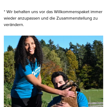
* Wir behalten uns vor das Willkommenspaket immer
wieder anzupassen und die Zusammenstellung zu
verändern.