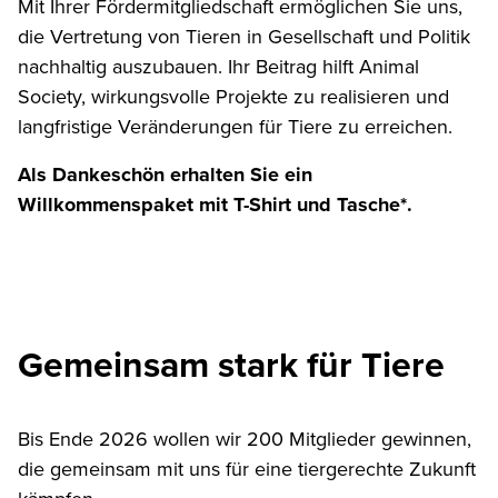
Mit Ihrer Fördermitgliedschaft ermöglichen Sie uns,
die Vertretung von Tieren in Gesellschaft und Politik
nachhaltig auszubauen. Ihr Beitrag hilft Animal
Society, wirkungsvolle Projekte zu realisieren und
langfristige Veränderungen für Tiere zu erreichen.
Als Dankeschön erhalten Sie ein
Willkommenspaket mit T-Shirt und Tasche*.
Gemeinsam stark für Tiere
Bis Ende 2026 wollen wir 200 Mitglieder gewinnen,
die gemeinsam mit uns für eine tiergerechte Zukunft