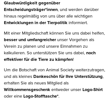
Glaubwürdigkeit gegenüber
Entscheidungsträger*innen
, und werden darüber
hinaus regelmäßig von uns über alle wichtigen
Entwicklungen in der Tierpolitik
informiert.
Mit einer Mitgliedschaft können Sie uns dabei helfen,
besser und umfangreicher
unser Vorgehen als
Verein zu planen und unsere Einnahmen zu
kalkulieren. So unterstützen Sie uns dabei,
noch
effektiver für die Tiere zu kämpfen
!
Um die Botschaft von Animal Society weiterzutragen,
und als kleines
Dankeschön für Ihre Unterstützung
,
erhalten Sie als neues Mitglied als
Willkommensgeschenk
entweder unser
Logo-Shirt
oder eine
Logo-Stofftasche*
.