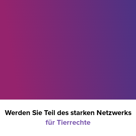
Werden Sie Teil des starken Netzwerks
für Tierrechte