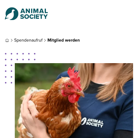
Spendenaufruf
Mitglied werden