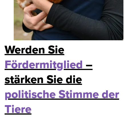
Werden Sie
Fördermitglied
–
stärken Sie die
politische Stimme der
Tiere