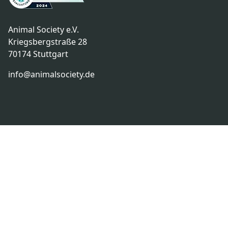
Animal Society e.V.
Kriegsbergstraße 28
70174 Stuttgart
info@animalsociety.de