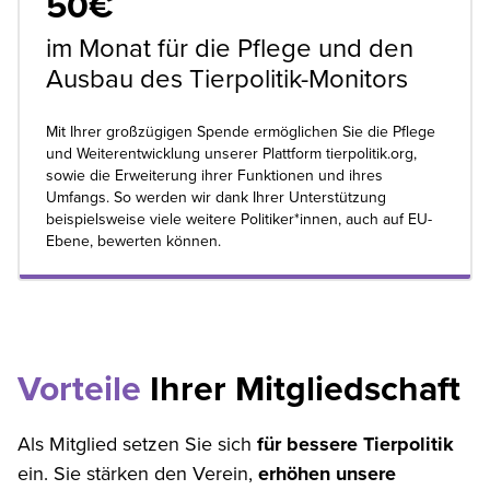
50€
im Monat für die Pflege und den
Ausbau des Tierpolitik-Monitors
Mit Ihrer großzügigen Spende ermöglichen Sie die Pflege
und Weiterentwicklung unserer Plattform tierpolitik.org,
sowie die Erweiterung ihrer Funktionen und ihres
Umfangs. So werden wir dank Ihrer Unterstützung
beispielsweise viele weitere Politiker*innen, auch auf EU-
Ebene, bewerten können.
Vorteile
Ihrer Mitgliedschaft
Als Mitglied setzen Sie sich
für bessere Tierpolitik
ein. Sie stärken den Verein,
erhöhen unsere