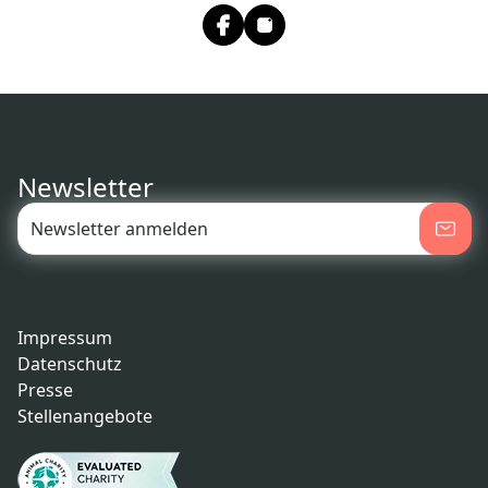
Newsletter
Impressum
Datenschutz
Presse
Stellenangebote