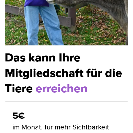
Das kann Ihre
Mitgliedschaft für die
Tiere
erreichen
5€
im Monat, für mehr Sichtbarkeit