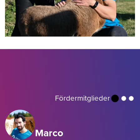
Fördermitglieder
Marco