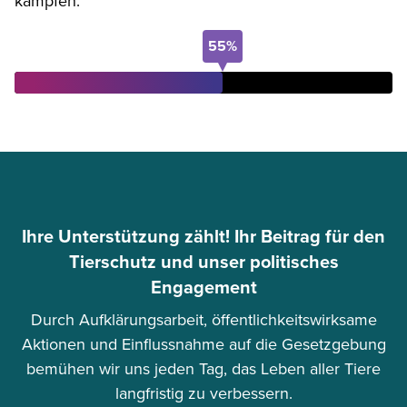
kämpfen.
55%
Ihre Unterstützung zählt! Ihr Beitrag für den
Tierschutz und unser politisches
Engagement
Durch Aufklärungsarbeit, öffentlichkeitswirksame
Aktionen und Einflussnahme auf die Gesetzgebung
bemühen wir uns jeden Tag, das Leben aller Tiere
langfristig zu verbessern.