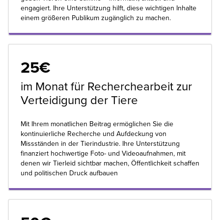
engagiert. Ihre Unterstützung hilft, diese wichtigen Inhalte
einem größeren Publikum zugänglich zu machen.
25€
im Monat für Recherchearbeit zur
Verteidigung der Tiere
Mit Ihrem monatlichen Beitrag ermöglichen Sie die
kontinuierliche Recherche und Aufdeckung von
Missständen in der Tierindustrie. Ihre Unterstützung
finanziert hochwertige Foto- und Videoaufnahmen, mit
denen wir Tierleid sichtbar machen, Öffentlichkeit schaffen
und politischen Druck aufbauen